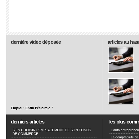
dernière vidéo déposée
articles au has
Emploi : Enfin l’éclaircie ?
derniers articles
les plus com
BIEN CHOISIR L’EMPLACEMENT DE SON FONDS
L'auto entrepreneur
DE COMMERCE
La comptablilité de