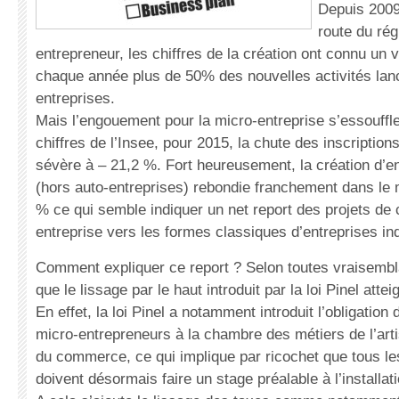
Depuis 2009
route du ré
entrepreneur, les chiffres de la création ont connu un 
chaque année plus de 50% des nouvelles activités lan
entreprises.
Mais l’engouement pour la micro-entreprise s’essouffle
chiffres de l’Insee, pour 2015, la chute des inscription
sévère à – 21,2 %. Fort heureusement, la création d’e
(hors auto-entreprises) rebondie franchement dans l
% ce qui semble indiquer un net report des projets de 
entreprise vers les formes classiques d’entreprises ind
Comment expliquer ce report ? Selon toutes vraisembla
que le lissage par le haut introduit par la loi Pinel atte
En effet, la loi Pinel a notamment introduit l’obligation
micro-entrepreneurs à la chambre des métiers de l’arti
du commerce, ce qui implique par ricochet que tous le
doivent désormais faire un stage préalable à l’installati