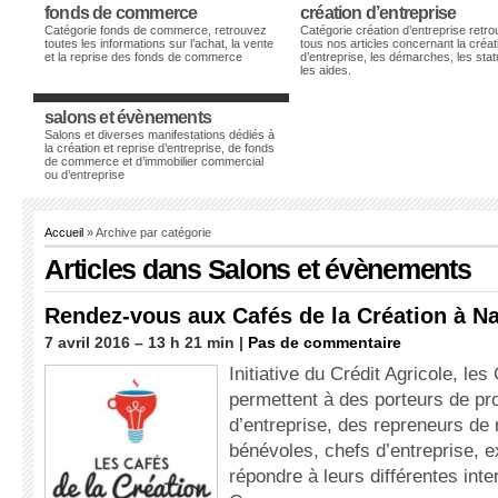
fonds de commerce
création d’entreprise
Catégorie fonds de commerce, retrouvez
Catégorie création d’entreprise retr
toutes les informations sur l’achat, la vente
tous nos articles concernant la créat
et la reprise des fonds de commerce
d’entreprise, les démarches, les stat
les aides.
salons et évènements
Salons et diverses manifestations dédiés à
la création et reprise d’entreprise, de fonds
de commerce et d’immobilier commercial
ou d’entreprise
Accueil
» Archive par catégorie
Articles dans
Salons et évènements
Rendez-vous aux Cafés de la Création à N
7 avril 2016 – 13 h 21 min |
Pas de commentaire
Initiative du Crédit Agricole, les
permettent à des porteurs de pro
d’entreprise, des repreneurs de
bénévoles, chefs d’entreprise, e
répondre à leurs différentes inte