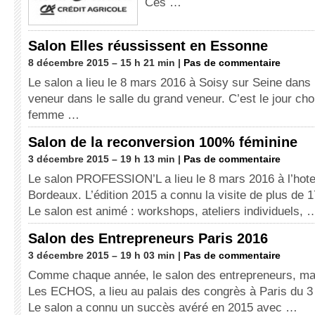
Ces …
Salon Elles réussissent en Essonne
8 décembre 2015 – 15 h 21 min |
Pas de commentaire
Le salon a lieu le 8 mars 2016 à Soisy sur Seine dans 
veneur dans le salle du grand veneur. C’est le jour choi
femme …
Salon de la reconversion 100% féminine
3 décembre 2015 – 19 h 13 min |
Pas de commentaire
Le salon PROFESSION’L a lieu le 8 mars 2016 à l’hotel
Bordeaux. L’édition 2015 a connu la visite de plus de
Le salon est animé : workshops, ateliers individuels, 
Salon des Entrepreneurs Paris 2016
3 décembre 2015 – 19 h 03 min |
Pas de commentaire
Comme chaque année, le salon des entrepreneurs, man
Les ECHOS, a lieu au palais des congrès à Paris du 3 
Le salon a connu un succès avéré en 2015 avec …