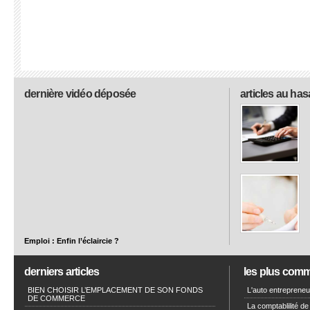
dernière vidéo déposée
articles au has
Emploi : Enfin l’éclaircie ?
derniers articles
les plus com
BIEN CHOISIR L’EMPLACEMENT DE SON FONDS
L'auto entrepreneur
DE COMMERCE
La comptablilité de