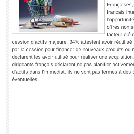
Françaises,
français int
l’opportunit
offres non so
facteur clé 
cession d’actifs majeure. 34% attestent avoir réutilis
par la cession pour financer de nouveaux produits ou
déclarent les avoir utilisé pour réaliser une acquisitio
dirigeants français déclarent ne pas planifier activem
d’actifs dans l’immédiat, ils ne sont pas fermés à des 
éventuelles.