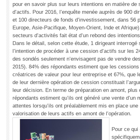
pour en savoir plus sur leurs intentions en matière de 
d’actifs. Pour 2016, l’enquête menée auprès de 900 dir
et 100 directeurs de fonds d’investissement, dans 56 
Europe, Asie-Pacifique, Moyen-Orient, Inde et Afrique)
secteurs d’activités fait état d’un rebond des intention
Dans le détail, selon cette étude, 1 dirigeant interrogé 
l’intention de procéder à une cession d’actifs sur les
des sondés seulement n’envisagent pas de vendre des
2015). 84% des répondants estiment que les cessions 
créatrices de valeur pour leur entreprise et 67%, que 
de leur dernière opération de cession constituait l’ar
leur décision. En terme de préparation en amont, plu
répondants estiment qu’ils ont généré une vente d’un 
attentes lorsqu’ils ont préalablement mis en place une 
valorisation de leurs actifs en amont de l’opération.
Pour ce qui
spécifiquem