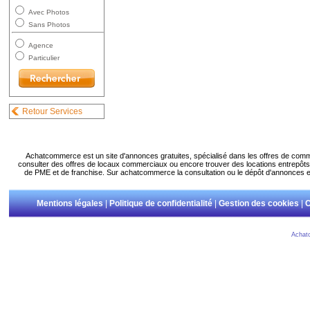
Avec Photos
Sans Photos
Agence
Particulier
Retour Services
Achatcommerce est un site d'annonces gratuites, spécialisé dans les offres de com
consulter des offres de locaux commerciaux ou encore trouver des locations entrepôts.
de PME et de franchise. Sur achatcommerce la consultation ou le dépôt d'annonces es
Mentions légales
|
Politique de confidentialité
|
Gestion des cookies
|
C
Achat